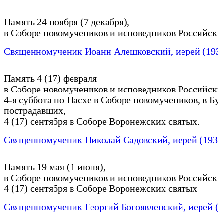
Память 24 ноября (7 декабря),
в Соборе новомучеников и исповедников Российск
Священномученик Иоанн Алешковский, иерей (19
Память 4 (17) февраля
в Соборе новомучеников и исповедников Российск
4-я суббота по Пасхе в Соборе новомучеников, в Б
пострадавших,
4 (17) сентября в Соборе Воронежских святых.
Священномученик Николай Садовский, иерей (193
Память 19 мая (1 июня),
в Соборе новомучеников и исповедников Российск
4 (17) сентября в Соборе Воронежских святых
Священномученик Георгий Богоявленский, иерей 