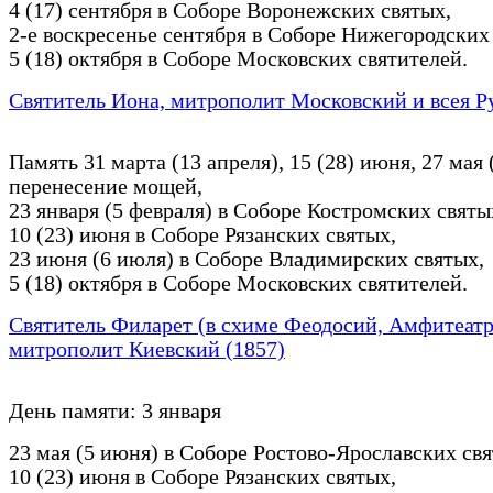
4 (17) сентября в Соборе Воронежских святых,
2-е воскресенье сентября в Соборе Нижегородских
5 (18) октября в Соборе Московских святителей.
Святитель Иона, митрополит Московский и всея Ру
Память 31 марта (13 апреля), 15 (28) июня, 27 мая
перенесение мощей,
23 января (5 февраля) в Соборе Костромских святы
10 (23) июня в Соборе Рязанских святых,
23 июня (6 июля) в Соборе Владимирских святых,
5 (18) октября в Соборе Московских святителей.
Святитель Филарет (в схиме Феодосий, Амфитеатр
митрополит Киевский (1857)
День памяти: 3 января
23 мая (5 июня) в Соборе Ростово-Ярославских свя
10 (23) июня в Соборе Рязанских святых,