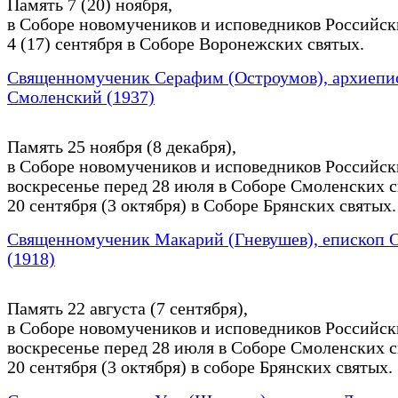
Память 7 (20) ноября,
в Соборе новомучеников и исповедников Российск
4 (17) сентября в Соборе Воронежских святых.
Священномученик Серафим (Остроумов), архиепи
Смоленский (1937)
Память 25 ноября (8 декабря),
в Соборе новомучеников и исповедников Российск
воскресенье перед 28 июля в Соборе Смоленских с
20 сентября (3 октября) в Соборе Брянских святых.
Священномученик Макарий (Гневушев), епископ 
(1918)
Память 22 августа (7 сентября),
в Соборе новомучеников и исповедников Российск
воскресенье перед 28 июля в Соборе Смоленских с
20 сентября (3 октября) в соборе Брянских святых.