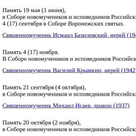
Память 19 мая (1 июня),
в Соборе новомучеников и исповедников Российск
4 (17) сентября в Соборе Воронежских святых.
Священномученик Исмаил Базилевский, иерей (19
Память 4 (17) ноября.
В Соборе новомучеников и исповедников Российск
Священномученик Василий Крымкин, иерей (1942
Память 21 сентября (4 октября),
в Соборе новомучеников и исповедников Российск
Священномученик Михаил Исаев, диакон (1937)
Память 20 октября (2 ноября),
в Соборе новомучеников и исповедников Российск