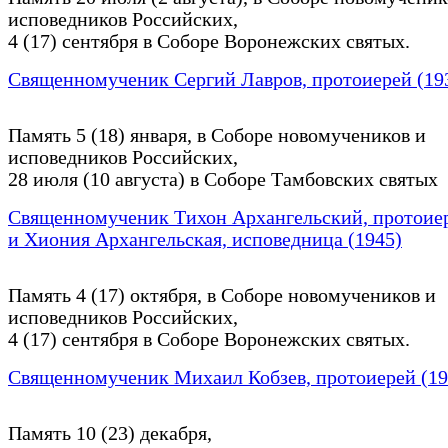
исповедников Российских,
4 (17) сентября в Соборе Воронежских святых.
Священномученик Сергий Лавров, протоиерей (19
Память 5 (18) января, в Соборе новомучеников и
исповедников Российских,
28 июля (10 августа) в Соборе Тамбовских святых
Священномученик Тихон Архангельский, протоиер
и Хиония Архангельская, исповедница (1945)
Память 4 (17) октября, в Соборе новомучеников и
исповедников Российских,
4 (17) сентября в Соборе Воронежских святых.
Священномученик Михаил Кобзев, протоиерей (19
Память 10 (23) декабря,