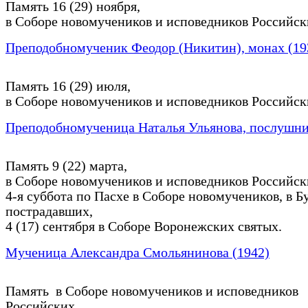
Память 16 (29) ноября,
в Соборе новомучеников и исповедников Российск
Преподобномученик Феодор (Никитин), монах (19
Память 16 (29) июля,
в Соборе новомучеников и исповедников Российск
Преподобномученица Наталья Ульянова, послушни
Память 9 (22) марта,
в Соборе новомучеников и исповедников Российск
4-я суббота по Пасхе в Соборе новомучеников, в Б
пострадавших,
4 (17) сентября в Соборе Воронежских святых.
Мученица Александра Смольянинова (1942)
Память в Соборе новомучеников и исповедников
Российских.