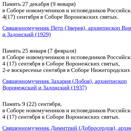
Память 27 декабря (9 января)
в Соборе новомучеников и исповедников Российск
4(17) сентября в Соборе Воронежских святых.
Священномученик Петр (Зверев), архиепископ Во
и Задонский (1929)
Память 25 января (7 февраля)
в Соборе новомучеников и исповедников Российск
4 (17) сентября в Соборе Воронежских святых,
2-е воскресенье сентября в Соборе Нижегородских
Священномученик Захария (Лобов), архиепископ
Воронежский и Задонский (1937)
Память 9 (22) сентября,
в Соборе новомучеников и исповедников Российск
4 (17) сентября в Соборе Воронежских святых.
Священномученик Димитрий (Добросердов), архи