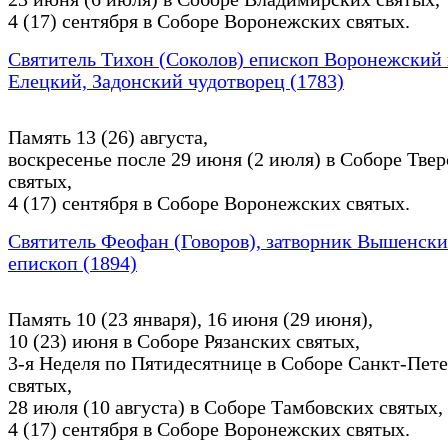
4 (17) сентября в Соборе Воронежских святых.
Святитель Тихон (Соколов) епископ Воронежский
Елецкий, Задонский чудотворец (1783)
Память 13 (26) августа,
воскресенье после 29 июня (2 июля) в Соборе Тве
святых,
4 (17) сентября в Соборе Воронежских святых.
Святитель Феофан (Говоров), затворник Вышенски
епископ (1894)
Память 10 (23 января), 16 июня (29 июня),
10 (23) июня в Соборе Рязанских святых,
3-я Неделя по Пятидесятнице в Соборе Санкт-Пет
святых,
28 июля (10 августа) в Соборе Тамбовских святых,
4 (17) сентября в Соборе Воронежских святых.