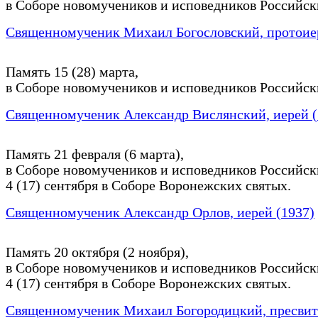
в Соборе новомучеников и исповедников Российск
Священномученик Михаил Богословский, протоиер
Память 15 (28) марта,
в Соборе новомучеников и исповедников Российск
Священномученик Александр Вислянский, иерей (
Память 21 февраля (6 марта),
в Соборе новомучеников и исповедников Российск
4 (17) сентября в Соборе Воронежских святых.
Священномученик Александр Орлов, иерей (1937)
Память 20 октября (2 ноября),
в Соборе новомучеников и исповедников Российск
4 (17) сентября в Соборе Воронежских святых.
Священномученик Михаил Богородицкий, пресвите