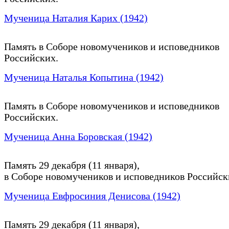
Мученица Наталия Карих (1942)
Память в Соборе новомучеников и исповедников
Российских.
Мученица Наталья Копытина (1942)
Память в Соборе новомучеников и исповедников
Российских.
Мученица Анна Боровская (1942)
Память 29 декабря (11 января),
в Соборе новомучеников и исповедников Российск
Мученица Евфросиния Денисова (1942)
Память 29 декабря (11 января),