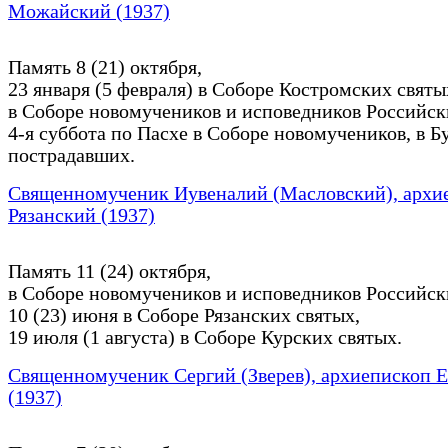
Можайский (1937)
Память 8 (21) октября,
23 января (5 февраля) в Соборе Костромских святы
в Соборе новомучеников и исповедников Российск
4-я суббота по Пасхе в Соборе новомучеников, в Б
пострадавших.
Священномученик Иувеналий (Масловский), архи
Рязанский (1937)
Память 11 (24) октября,
в Соборе новомучеников и исповедников Российск
10 (23) июня в Соборе Рязанских святых,
19 июля (1 августа) в Соборе Курских святых.
Священномученик Сергий (Зверев), архиепископ 
(1937)