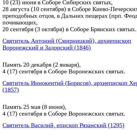
10 (23) июня в Соборе Сибирских святых,
28 августа (10 сентября) в Соборе Киево-Печерски
преподобных отцов, в Дальних пещерах (прп. Фео
почивающих,
20 сентября (3 октября) в Соборе Брянских святых.
Святитель Антоний (Смирницкий), архиепископ
Воронежский и Задонский (1846)
Память 20 декабря (2 января),
4 (17) сентября в Соборе Воронежских святых.
Святитель Иннокентий (Борисов), архиепископ Х
(1857)
Память 25 мая (8 июня),
4 (17) сентября в Соборе Воронежских святых.
Святитель Василий, епископ Рязанский (1295)