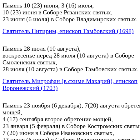
Память 10 (23) июня, 3 (16) июля,
10 (23) июня в Соборе Рязанских святых,
23 июня (6 июля) в Соборе Владимирских святых.
Святитель Питирим, епископ Тамбовский (1698)
Память 28 июля (10 августа),
воскресенье перед 28 июля (10 августа) в Соборе
Смоленских святых,
28 июля (10 августа) в Соборе Тамбовских святых.
Святитель Митрофан (в схиме Макарий), епископ
Воронежский (1703)
Память 23 ноября (6 декабря), 7(20) августа обрет
мощей,
4 (17) сентября второе обретение мощей,
23 января (5 февраля) в Соборе Костромских святы
7 (20) июня в Соборе Ивановских святых,
23 июня (6 июля) в Соборе Владимирских святых,