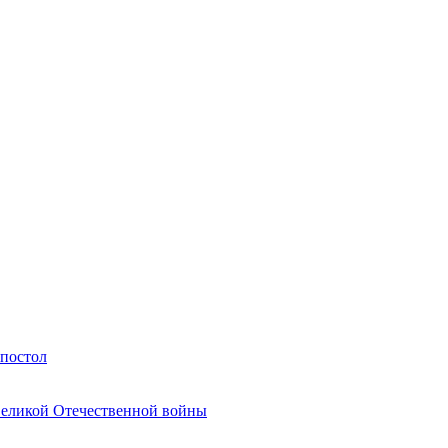
Апостол
Великой Отечественной войны