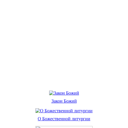
Закон Божий
О Божественной литургии