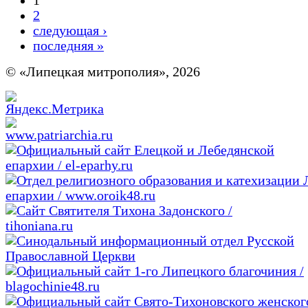
1
2
следующая ›
последняя »
© «Липецкая митрополия», 2026