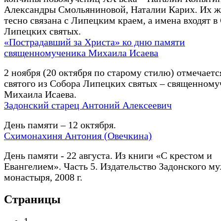
Александры Смольяниновой, Наталии Карих. Их ж
тесно связана с Липецким краем, а имена входят в
Липецких святых.
«Пострадавший за Христа» ко дню памяти
священномученика Михаила Исаева
2 ноября (20 октября по старому стилю) отмечаетс
святого из Собора Липецких святых – священному
Михаила Исаева.
Задонский старец Антоний Алексеевич
День памяти – 12 октября.
Схимонахиня Антония (Овечкина)
День памяти - 22 августа. Из книги «С крестом и
Евангелием». Часть 5. Издательство Задонского м
монастыря, 2008 г.
Страницы