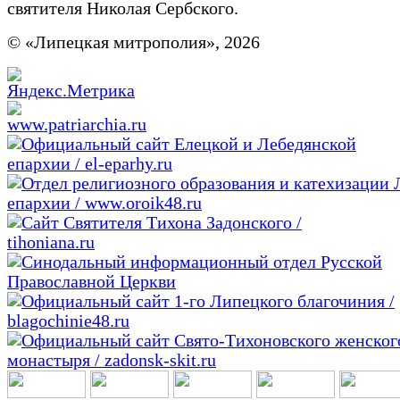
святителя Николая Сербского.
© «Липецкая митрополия», 2026