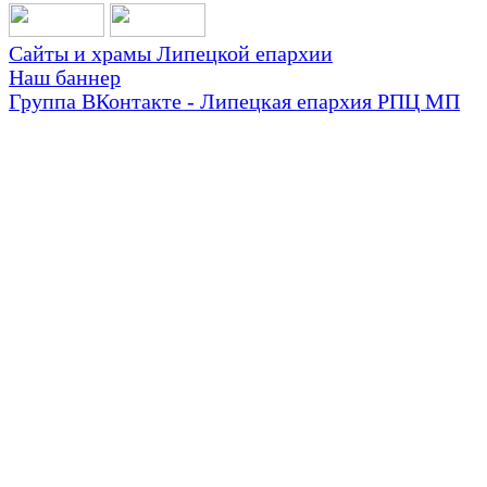
Сайты и храмы Липецкой епархии
Наш баннер
Группа ВКонтакте - Липецкая епархия РПЦ МП