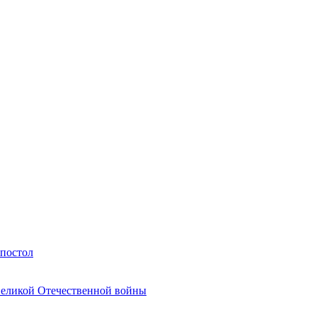
Апостол
Великой Отечественной войны