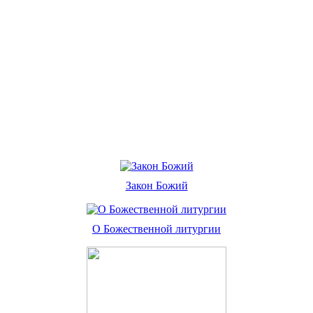
Закон Божий
О Божественной литургии