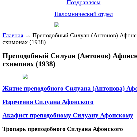
Поздравляем
Паломнический отдел
Главная
→
Преподобный Силуан (Антонов) Афонс
схимонах (1938)
Преподобный Силуан (Антонов) Афонс
схимонах (1938)
Житие преподобного Силуана (Антонова) Аф
Изречения Силуана Афонского
Акафист преподобному Силуану Афонскому
Тропарь преподобного Силуана Афонского