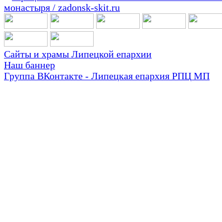
Сайты и храмы Липецкой епархии
Наш баннер
Группа ВКонтакте - Липецкая епархия РПЦ МП