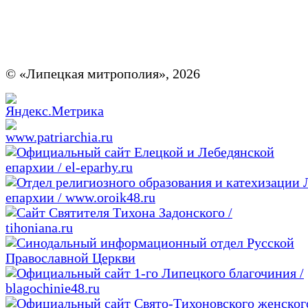
© «Липецкая митрополия», 2026