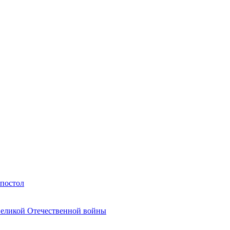
Апостол
Великой Отечественной войны