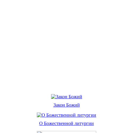
Закон Божий
О Божественной литургии