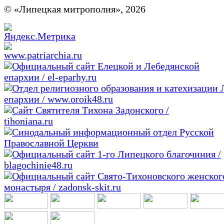
© «Липецкая митрополия», 2026