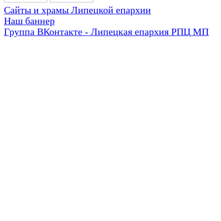
Сайты и храмы Липецкой епархии
Наш баннер
Группа ВКонтакте - Липецкая епархия РПЦ МП