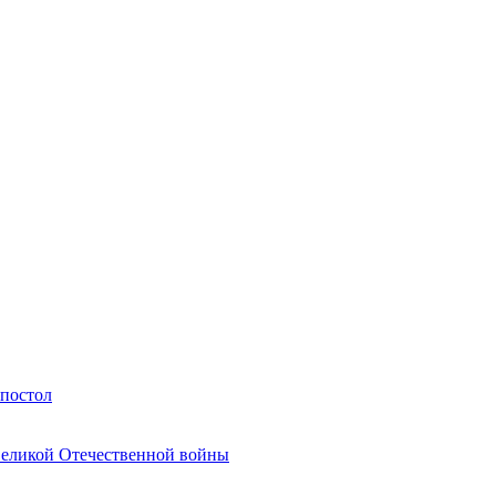
Апостол
Великой Отечественной войны