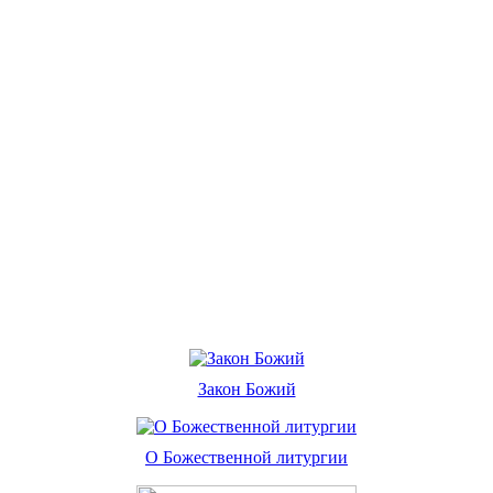
Закон Божий
О Божественной литургии