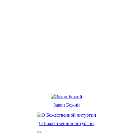
Закон Божий
О Божественной литургии