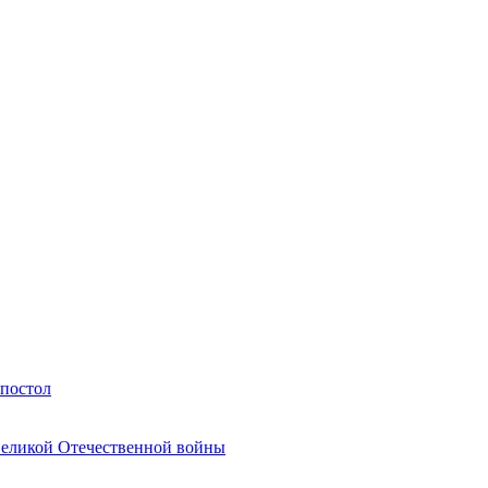
Апостол
Великой Отечественной войны