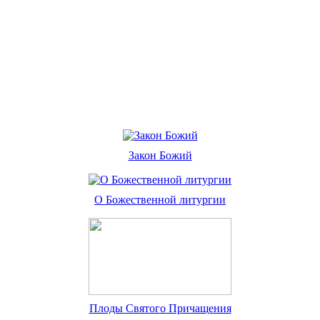
Закон Божий
О Божественной литургии
Плоды Святого Причащения