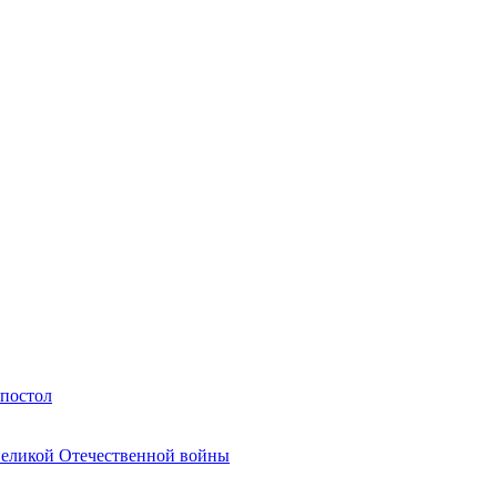
Апостол
Великой Отечественной войны