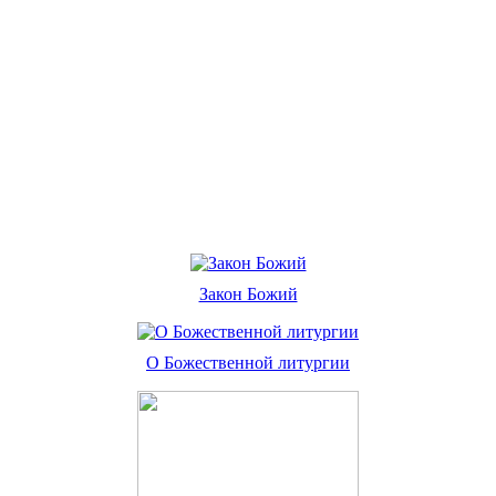
Закон Божий
О Божественной литургии