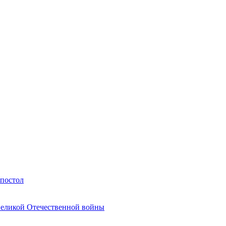
Апостол
Великой Отечественной войны