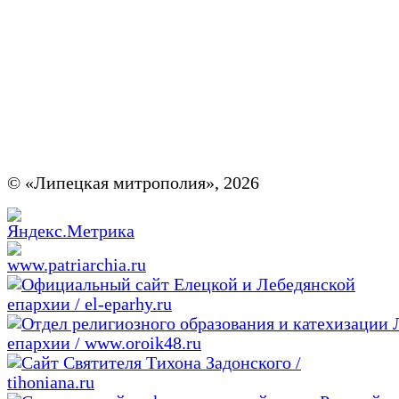
© «Липецкая митрополия», 2026