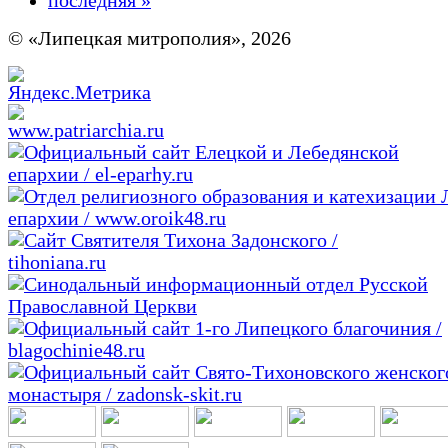
последняя »
© «Липецкая митрополия», 2026