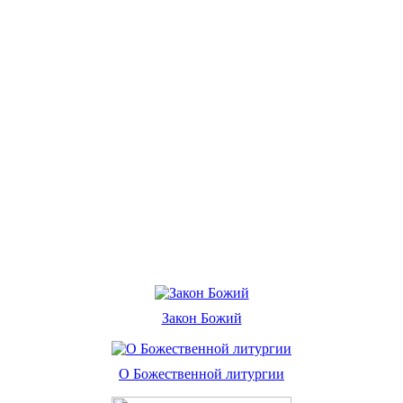
Закон Божий
О Божественной литургии