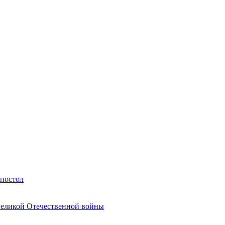
Апостол
Великой Отечественной войны