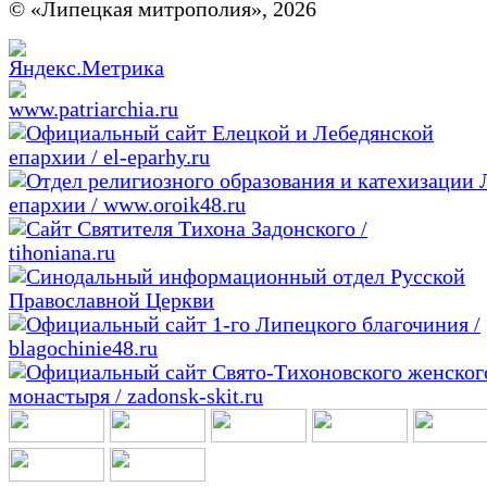
© «Липецкая митрополия», 2026