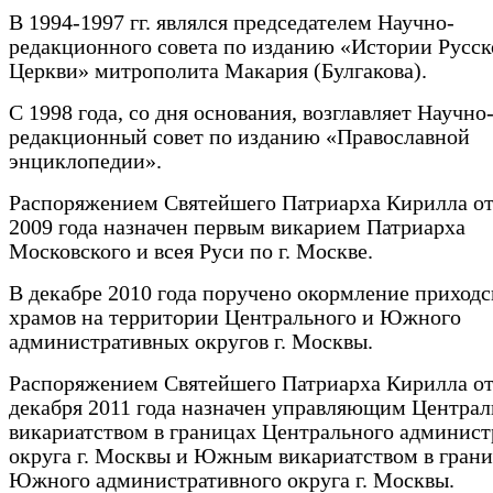
В 1994-1997 гг. являлся председателем Научно-
редакционного совета по изданию «Истории Русск
Церкви» митрополита Макария (Булгакова).
С 1998 года, со дня основания, возглавляет Научно
редакционный совет по изданию «Православной
энциклопедии».
Распоряжением Святейшего Патриарха Кирилла от
2009 года назначен первым викарием Патриарха
Московского и всея Руси по г. Москве.
В декабре 2010 года поручено окормление приход
храмов на территории Центрального и Южного
административных округов г. Москвы.
Распоряжением Святейшего Патриарха Кирилла от
декабря 2011 года назначен управляющим Центра
викариатством в границах Центрального админист
округа г. Москвы и Южным викариатством в гран
Южного административного округа г. Москвы.