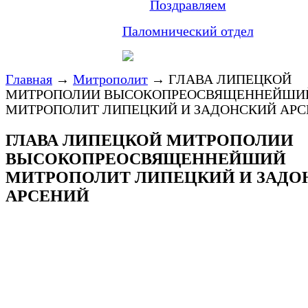
Поздравляем
Паломнический отдел
Главная
→
Митрополит
→
ГЛАВА ЛИПЕЦКОЙ
МИТРОПОЛИИ ВЫСОКОПРЕОСВЯЩЕННЕЙШИ
МИТРОПОЛИТ ЛИПЕЦКИЙ И ЗАДОНСКИЙ АР
ГЛАВА ЛИПЕЦКОЙ МИТРОПОЛИИ
ВЫСОКОПРЕОСВЯЩЕННЕЙШИЙ
МИТРОПОЛИТ ЛИПЕЦКИЙ И ЗАДО
АРСЕНИЙ