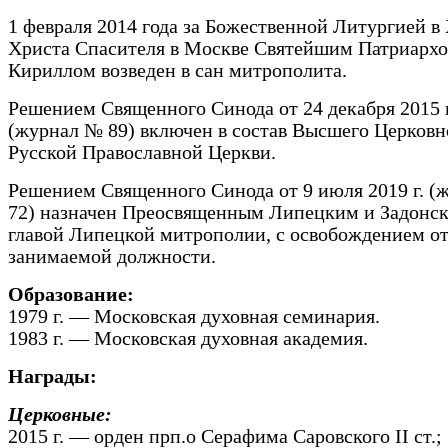
1 февраля 2014 года за Божественной Литургией в
Христа Спасителя в Москве Святейшим Патриарх
Кириллом возведен в сан митрополита.
Решением Священного Синода от 24 декабря 2015 
(журнал № 89) включен в состав Высшего Церковн
Русской Православной Церкви.
Решением Священного Синода от 9 июля 2019 г. (
72) назначен Преосвященным Липецким и Задонс
главой Липецкой митрополии, с освобождением о
занимаемой должности.
Образование:
1979 г. — Московская духовная семинария.
1983 г. — Московская духовная академия.
Награды:
Церковные:
2015 г. — орден прп.о Серафима Саровского II ст.;