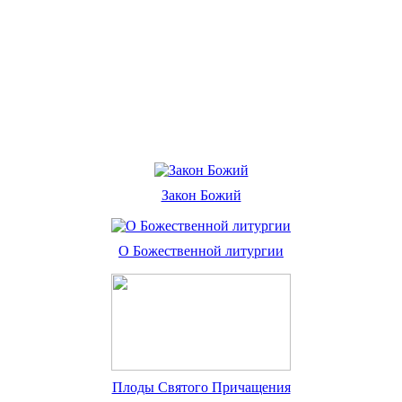
Закон Божий
О Божественной литургии
Плоды Святого Причащения