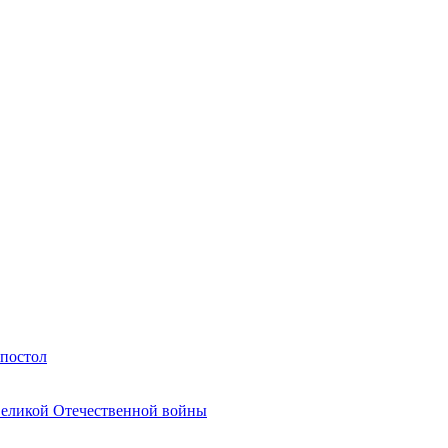
Апостол
Великой Отечественной войны