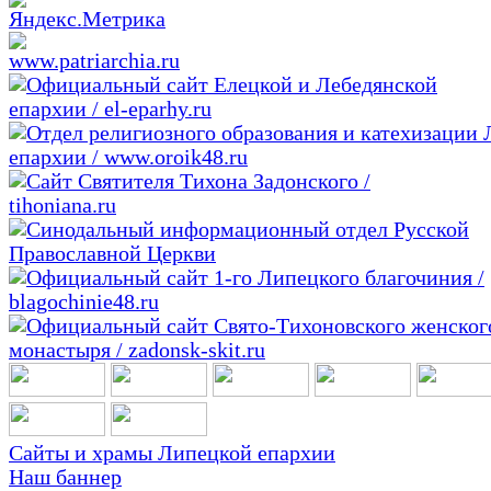
Сайты и храмы Липецкой епархии
Наш баннер