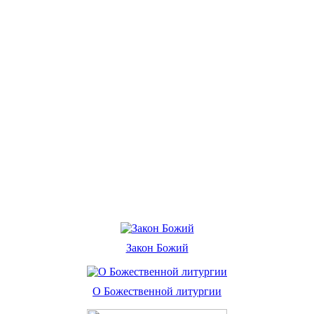
Закон Божий
О Божественной литургии