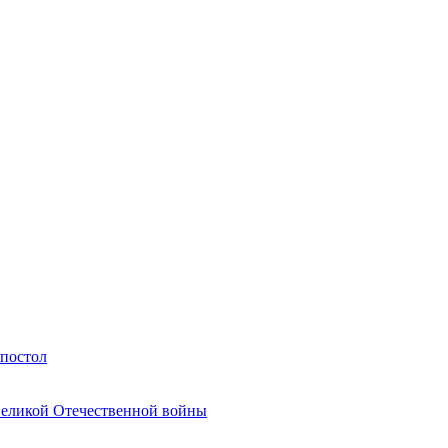
Апостол
Великой Отечественной войны