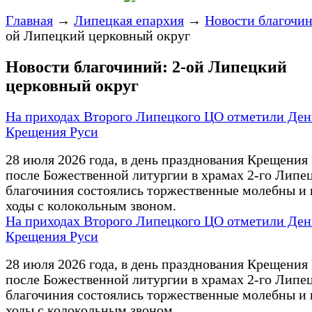
Главная
→
Липецкая епархия
→
Новости благочи
ой Липецкий церковный округ
Новости благочиний: 2-ой Липецкий
церковный округ
На приходах Второго Липецкого ЦО отметили Ден
Крещения Руси
28 июля 2026 года, в день празднования Крещения 
после Божественной литургии в храмах 2-го Липе
благочиния состоялись торжественные молебны и
ходы с колокольным звоном.
На приходах Второго Липецкого ЦО отметили Ден
Крещения Руси
28 июля 2026 года, в день празднования Крещения 
после Божественной литургии в храмах 2-го Липе
благочиния состоялись торжественные молебны и
ходы с колокольным звоном.