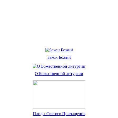
Закон Божий
О Божественной литургии
Плоды Святого Причащения