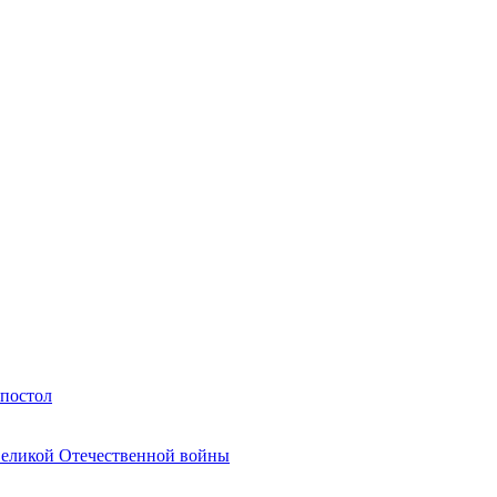
Апостол
Великой Отечественной войны