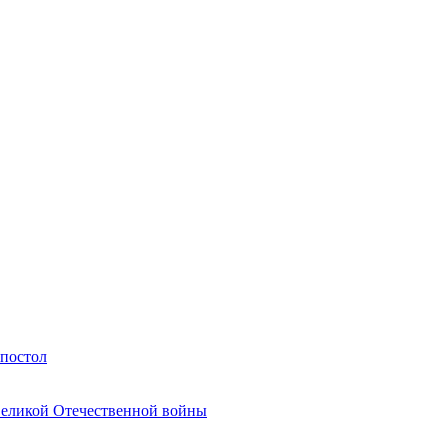
Апостол
Великой Отечественной войны