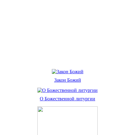
Закон Божий
О Божественной литургии