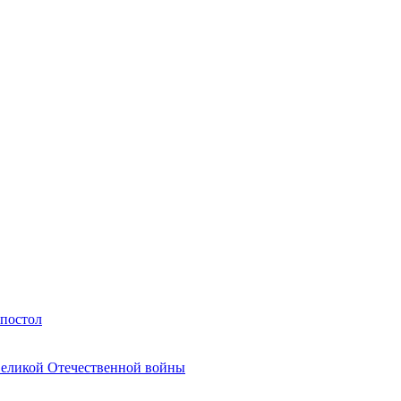
Апостол
Великой Отечественной войны