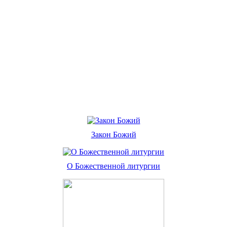
Закон Божий
О Божественной литургии