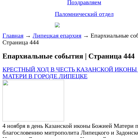
Поздравляем
Паломнический отдел
Главная
→
Липецкая епархия
→
Епархиальные соб
Страница 444
Епархиальные события | Страница 444
КРЕСТНЫЙ ХОД В ЧЕСТЬ КАЗАНСКОЙ ИКОНЫ
МАТЕРИ В ГОРОДЕ ЛИПЕЦКЕ
4 ноября в день Казанской иконы Божией Матери 
благословению митрополита Липецкого и Задонск