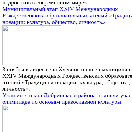
подростков в современном мире».
Муниципальный этап XXIV Международных
Рождественских образовательных чтений «Традиц
новации: культура, общество, личность»
3 ноября в лицее села Хлевное прошел муниципал
XXIV Международных Рождественских образоват
чтений «Традиция и новации: культура, общество,
личность».
Учащиеся школ Добринского района приняли учас
олимпиаде по основам православной культуры