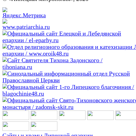
Сайты и храмы Липецкой епархии