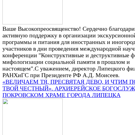
Ваше Высокопреосвященство! Сердечно благодари
активную поддержку в организации экскурсионно
программы и питания для иностранных и иногоро
участников в дни проведения международной нау
конференции "Конструктивные и деструктивные 
мифологизации социальной памяти в прошлом и
настоящем".С уважением, директор Липецкого фи
РАНХиГС при Президенте РФ А.Д. Моисеев.
«ВЕЛИЧАЕМ ТЯ, ПРЕСВЯТАЯ ДЕВО, И ЧТИМ 
ТВОЙ ЧЕСТНЫЙ». АРХИЕРЕЙСКОЕ БОГОСЛУЖ
ПОКРОВСКОМ ХРАМЕ ГОРОДА ЛИПЕЦКА