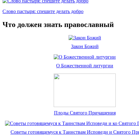
Слово пастыря: спешите делать добро
Что должен знать православный
Закон Божий
О Божественной литургии
Плоды Святого Причащения
Советы готовящемуся к Таинствам Исповеди и Святого П