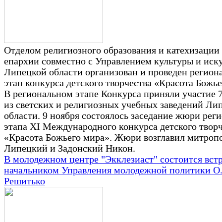
Отделом религиозного образования и катехизации
епархии совместно с Управлением культуры и иск
Липецкой области организован и проведен регион
этап конкурса детского творчества «Красота Божье
В региональном этапе Конкурса приняли участие 
из светских и религиозных учебных заведений Ли
области. 9 ноября состоялось заседание жюри рег
этапа XI Международного конкурса детского твор
«Красота Божьего мира». Жюри возглавил митроп
Липецкий и Задонский Никон.
В молодежном центре "Экклезиаст" состоится встр
начальником Управления молодежной политики О.
Решитько