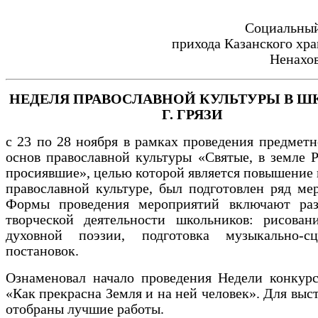
Социальный
прихода Казанского хра
Ненахов
НЕДЕЛЯ ПРАВОСЛАВНОЙ КУЛЬТУРЫ В ШК
Г. ГРЯЗИ
с 23 по 28 ноября в рамках проведения предмет
основ православной культуры «Святые, в земле 
просиявшие», целью которой является повышение 
православной культуре, был подготовлен ряд ме
Формы проведения мероприятий включают ра
творческой деятельности школьников: рисовани
духовной поэзии, подготовка музыкально-сц
постановок.
Ознаменовал начало проведения Недели конкурс
«Как прекрасна Земля и на ней человек». Для выс
отобраны лучшие работы.