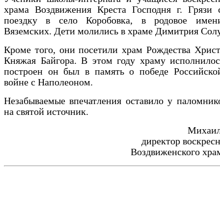
храма Воздвижения Креста Господня г. Грязи 
поездку в село Коробовка, в родовое имен
Вяземских. Дети молились в храме Димитрия Солу
Кроме того, они посетили храм Рождества Христ
Княжая Байгора. В этом году храму исполнилос
построен он был в память о победе Российско
войне с Наполеоном.
Незабываемые впечатления оставило у паломник
на святой источник.
Михаи
директор воскрес
Воздвиженского храма