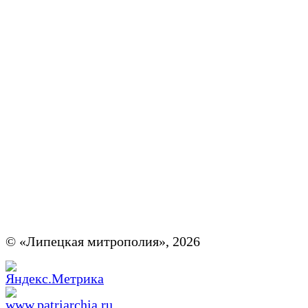
© «Липецкая митрополия», 2026