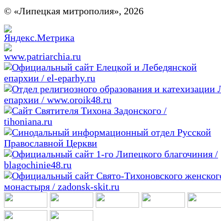
© «Липецкая митрополия», 2026