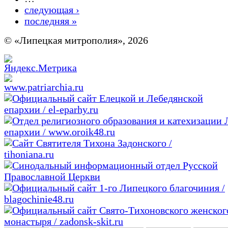
следующая ›
последняя »
© «Липецкая митрополия», 2026