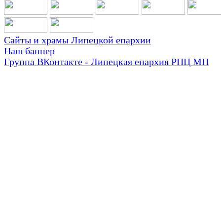
Сайты и храмы Липецкой епархии
Наш баннер
Группа ВКонтакте - Липецкая епархия РПЦ МП