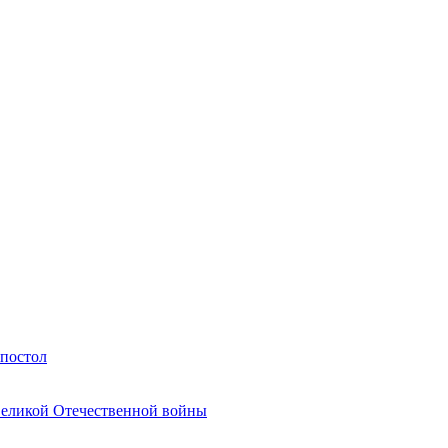
Апостол
Великой Отечественной войны