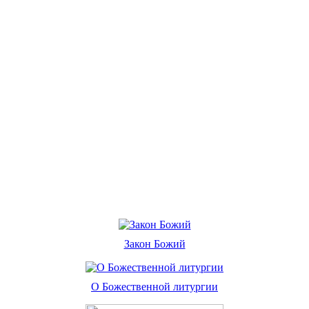
Закон Божий
О Божественной литургии