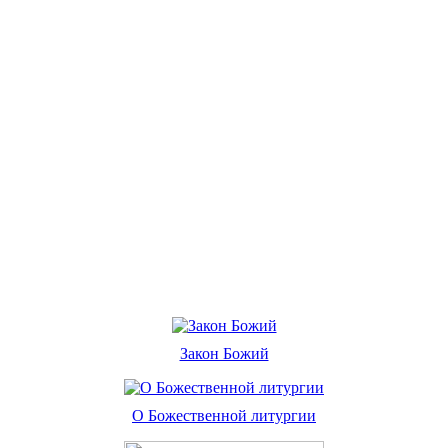
Закон Божий
О Божественной литургии