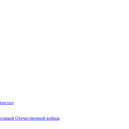
Апостол
Великой Отечественной войны