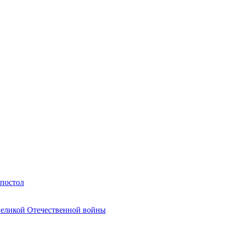
Апостол
Великой Отечественной войны