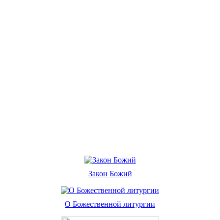
Закон Божий
О Божественной литургии