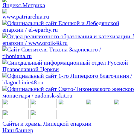
Сайты и храмы Липецкой епархии
Наш баннер