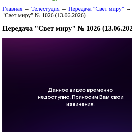
Главная
→
Телестудия
→
Передача "Свет миру"
"Свет миру" № 1026 (13.06.2026)
Передача "Свет миру" № 1026 (13.06.202