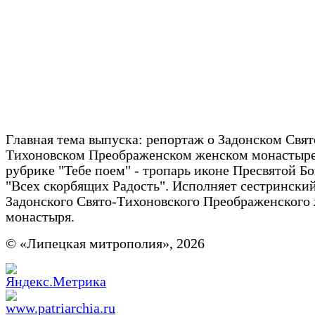
Главная тема выпуска: репортаж о Задонском Свят
Тихоновском Преображенском женском монастыре
рубрике "Тебе поем" - тропарь иконе Пресвятой Б
"Всех скорбящих Радость". Исполняет сестринский
Задонского Свято-Тихоновского Преображенского
монастыря.
© «Липецкая митрополия», 2026