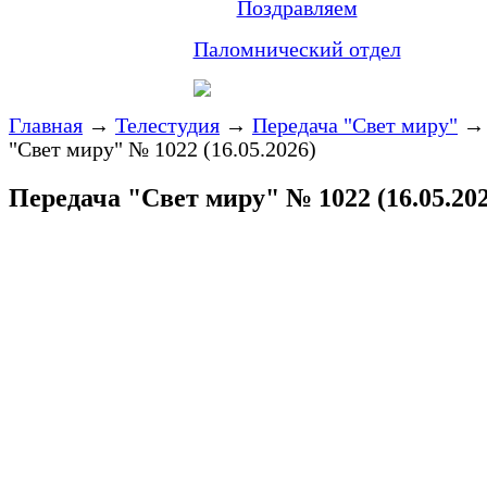
Поздравляем
Паломнический отдел
Главная
→
Телестудия
→
Передача "Свет миру"
"Свет миру" № 1022 (16.05.2026)
Передача "Свет миру" № 1022 (16.05.202