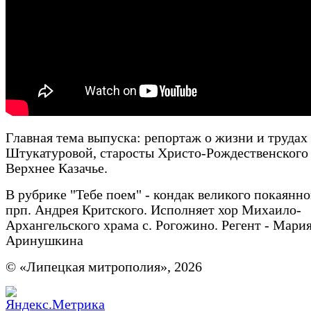
Главная тема выпуска: репортаж о жизни и труда
Штукатуровой, старосты Христо-Рождественского 
Верхнее Казачье.
В рубрике "Тебе поем" - кондак великого покаянно
прп. Андрея Критского. Исполняет хор Михаило-
Архангельского храма с. Рогожино. Регент - Мари
Аринушкина
© «Липецкая митрополия», 2026