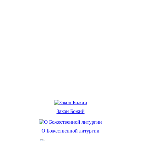
Закон Божий
О Божественной литургии