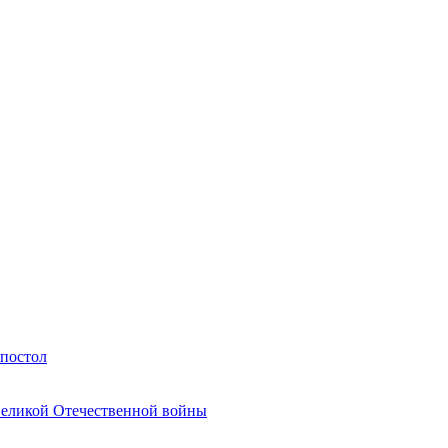
Апостол
Великой Отечественной войны