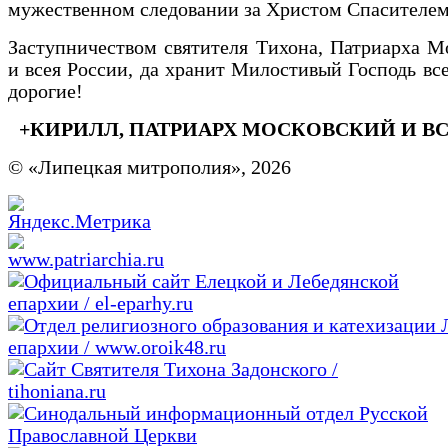
мужественном следовании за Христом Спасителем
Заступничеством святителя Тихона, Патриарха М
и всея России, да хранит Милостивый Господь все
дорогие!
+КИРИЛЛ, ПАТРИАРХ МОСКОВСКИЙ И ВС
© «Липецкая митрополия», 2026