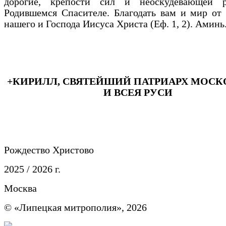
дорогие, крепости сил и неоскудевающей 
Родившемся Спасителе. Благодать вам и мир от
нашего и Господа Иисуса Христа (Еф. 1, 2). Аминь
+КИРИЛЛ, СВЯТЕЙШИЙ ПАТРИАРХ МОС
И ВСЕЯ РУСИ
Рождество Христово
2025 / 2026 г.
Москва
© «Липецкая митрополия», 2026