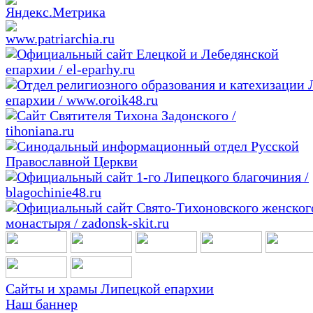
Сайты и храмы Липецкой епархии
Наш баннер