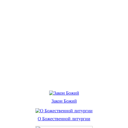
Закон Божий
О Божественной литургии