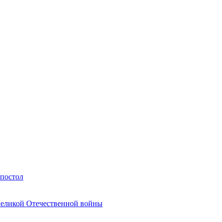
Апостол
Великой Отечественной войны