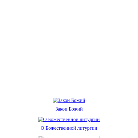
Закон Божий
О Божественной литургии