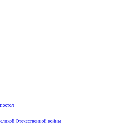
Апостол
Великой Отечественной войны