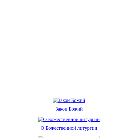
Закон Божий
О Божественной литургии