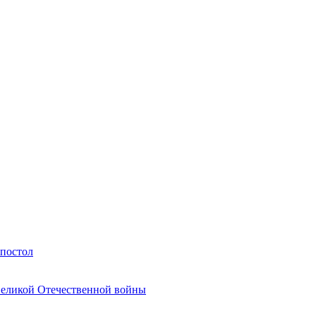
Апостол
Великой Отечественной войны