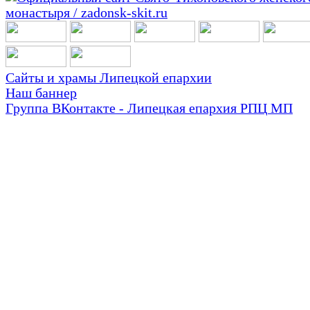
Сайты и храмы Липецкой епархии
Наш баннер
Группа ВКонтакте - Липецкая епархия РПЦ МП