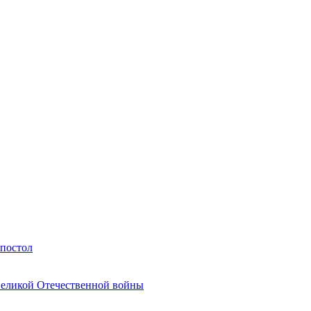
Апостол
Великой Отечественной войны