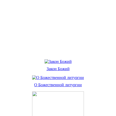
Закон Божий
О Божественной литургии