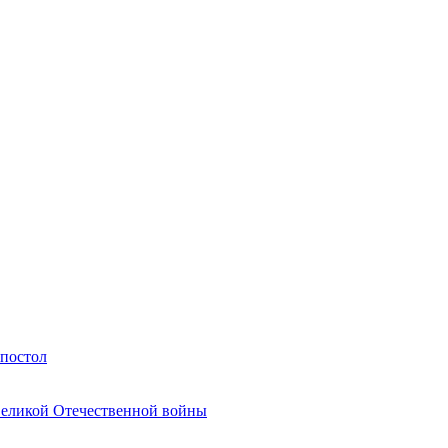
Апостол
Великой Отечественной войны