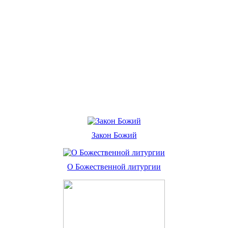
Закон Божий
О Божественной литургии