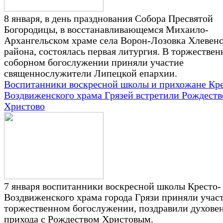
8 января, в день празднования Собора Пресвятой
Богородицы, в восстанавливающемся Михаило-
Архангельском храме села Ворон-Лозовка Хлевенс
района, состоялась первая литургия. В торжестве
соборном богослужении приняли участие
священнослужители Липецкой епархии.
Воспитанники воскресной школы и прихожане Кре
Воздвиженского храма Грязей встретили Рождеств
Христово
7 января воспитанники воскресной школы Кресто-
Воздвиженского храма города Грязи приняли участ
торжественном богослужении, поздравили духове
прихода с Рождеством Христовым.