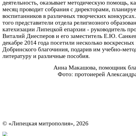
деятельность, оказывает методическую помощь, 
месяц проводит собрания с директорами, планируе
воспитанников в различных творческих конкурсах
того представители отдела религиозного образова
катехизации Липецкой епархии - руководитель пр
Виталий Диесперов и его заместитель Е.Ю. Санкев
декабре 2014 года посетили несколько воскресных
Добринского благочиния, подарив им учебно-мет
литературу и различные пособия.
Анна Макашова, помощник бла
Фото: протоиерей Александр
© «Липецкая митрополия», 2026