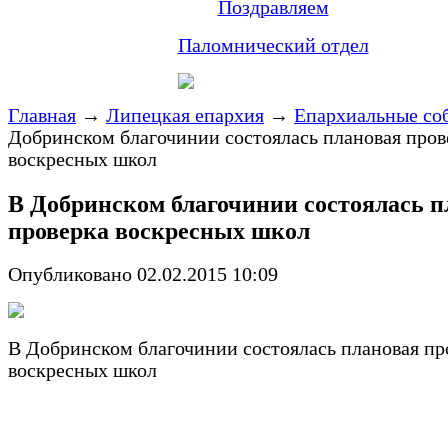
Поздравляем
Паломнический отдел
Главная
→
Липецкая епархия
→
Епархиальные со
Добринском благочинии состоялась плановая пров
воскресных школ
В Добринском благочинии состоялась п
проверка воскресных школ
Опубликовано 02.02.2015 10:09
В Добринском благочинии состоялась плановая пр
воскресных школ