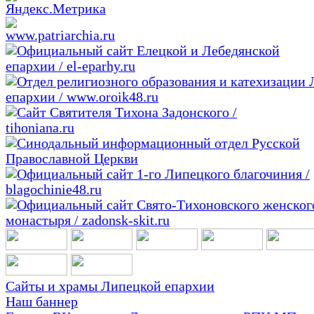
Сайты и храмы Липецкой епархии
Наш баннер