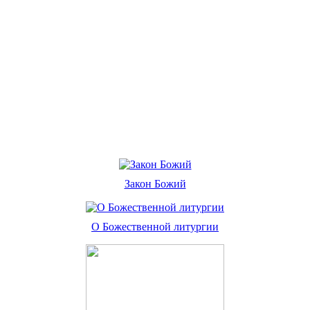
Закон Божий
О Божественной литургии