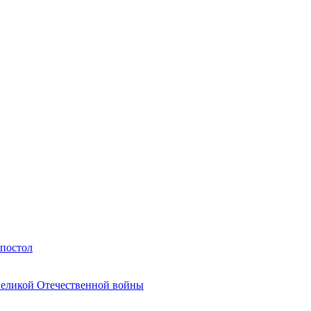
Апостол
Великой Отечественной войны